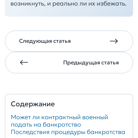
возникнуть, и реально ли их избежать.
Следующая статья
Предыдущая статья
Содержание
Может ли контрактный военный
подать на банкротство
Последствия процедуры банкротства