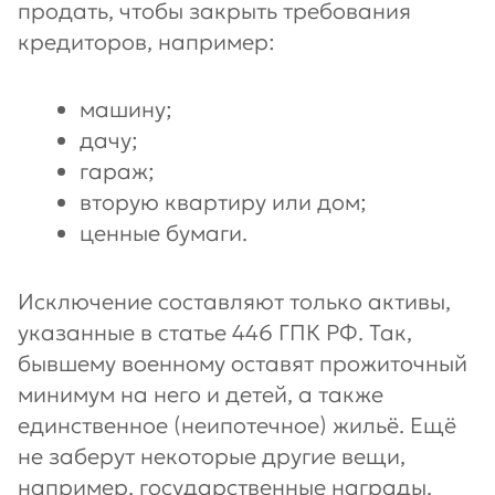
продать, чтобы закрыть требования
кредиторов, например:
машину;
дачу;
гараж;
вторую квартиру или дом;
ценные бумаги.
Исключение составляют только активы,
указанные в статье 446 ГПК РФ. Так,
бывшему военному оставят прожиточный
минимум на него и детей, а также
единственное (неипотечное) жильё. Ещё
не заберут некоторые другие вещи,
например, государственные награды,