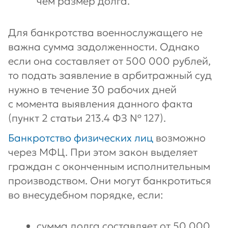
чем размер долга.
Для банкротства военнослужащего не
важна сумма задолженности. Однако
если она составляет от 500 000 рублей,
то подать заявление в арбитражный суд
нужно в течение 30 рабочих дней
с момента выявления данного факта
(пункт 2 статьи 213.4 ФЗ № 127).
Банкротство физических лиц
возможно
через МФЦ. При этом закон выделяет
граждан с оконченным исполнительным
производством. Они могут банкротиться
во внесудебном порядке, если:
сумма долга составляет от 50 000