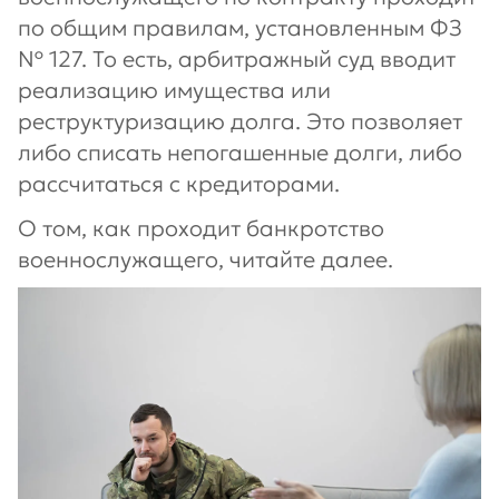
по общим правилам, установленным ФЗ
№ 127. То есть, арбитражный суд вводит
реализацию имущества или
реструктуризацию долга. Это позволяет
либо списать непогашенные долги, либо
рассчитаться с кредиторами.
О том, как проходит банкротство
военнослужащего, читайте далее.