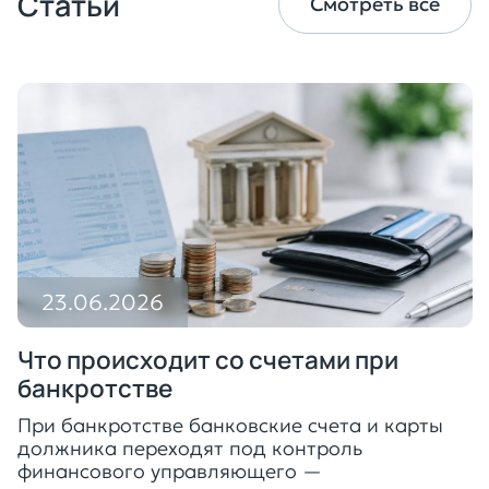
Статьи
Смотреть все
23.06.2026
Что происходит со счетами при
банкротстве
При банкротстве банковские счета и карты
должника переходят под контроль
финансового управляющего —