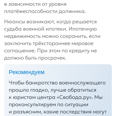
в зависимости от уровня
платёжеспособности должника.
Нюансы возникают, когда решается
судьба военной ипотеки. Ипотечную
недвижимость можно сохранить, если
заключить трёхстороннее мировое
соглашение. При этом по кредиту не
должно быть просрочек.
Рекомендуем
Чтобы банкротство военнослужащего
прошло гладко, лучше обратиться
к юристам центра «Свобода.ру». Мы
проконсультируем по ситуации
и разъясним, какие последствия могут