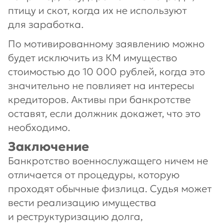
птицу и скот, когда их не используют
для заработка.
По мотивированному заявлению можно
будет исключить из КМ имущество
стоимостью до 10 000 рублей, когда это
значительно не повлияет на интересы
кредиторов. Активы при банкротстве
оставят, если должник докажет, что это
необходимо.
Заключение
Банкротство военнослужащего ничем не
отличается от процедуры, которую
проходят обычные физлица. Судья может
вести реализацию имущества
и реструктуризацию долга,