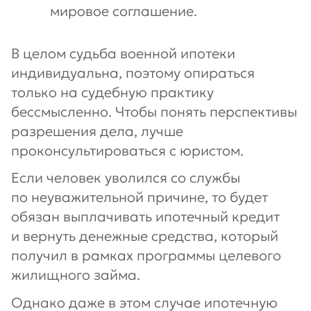
мировое соглашение.
В целом судьба военной ипотеки
индивидуальна, поэтому опираться
только на судебную практику
бессмысленно. Чтобы понять перспективы
разрешения дела, лучше
проконсультироваться с юристом.
Если человек уволился со службы
по неуважительной причине, то будет
обязан выплачивать ипотечный кредит
и вернуть денежные средства, который
получил в рамках программы целевого
жилищного займа.
Однако даже в этом случае ипотечную