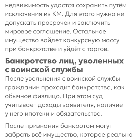
недвижимость удастся сохранить путём
исключения из КМ. Для этого нужно не
допускать просрочек и заключить
мировое соглашение. Остальное
имущество войдет конкурсную массу
при банкротстве и уйдёт с торгов.
Банкротство лиц, уволенных
с воинской службы
После увольнения с воинской службы
гражданин проходит банкротство, как
обычное физлицо. При этом суд
учитывает доходы заявителя, наличие
у него ипотеки и обязательства.
После признания банкротом могут
забрать всё имущество, которое реально