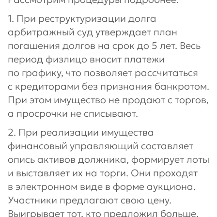
1. При реструктуризации долга
арбитражный суд утверждает план
погашения долгов на срок до 5 лет. Весь
период физлицо вносит платежи
по графику, что позволяет рассчитаться
с кредиторами без признания банкротом.
При этом имущество не продают с торгов,
а просрочки не списывают.
2. При реализации имущества
финансовый управляющий составляет
опись активов должника, формирует лоты
и выставляет их на торги. Они проходят
в электронном виде в форме аукциона.
Участники предлагают свою цену.
Выигрывает тот, кто предложил больше.