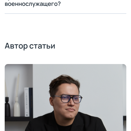
военнослужащего?
Автор статьи