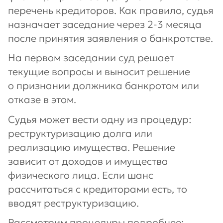
перечень кредиторов. Как правило, судья
назначает заседание через 2-3 месяца
после принятия заявления о банкротстве.
На первом заседании суд решает
текущие вопросы и выносит решение
о признании должника банкротом или
отказе в этом.
Судья может вести одну из процедур:
реструктуризацию долга или
реализацию имущества. Решение
зависит от доходов и имущества
физического лица. Если шанс
рассчитаться с кредиторами есть, то
вводят реструктуризацию.
Рассмотрим процедуры подробнее: