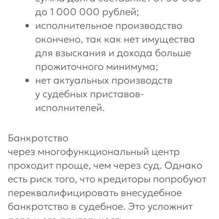
до 1 000 000 рублей;
исполнительное производство
окончено, так как нет имущества
для взыскания и дохода больше
прожиточного минимума;
нет актуальных производств
у судебных приставов-
исполнителей.
Банкротство
через многофункциональный центр
проходит проще, чем через суд. Однако
есть риск того, что кредиторы попробуют
переквалифицировать внесудебное
банкротство в судебное. Это усложнит