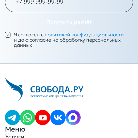
Получить расчёт
Я согласен с
политикой конфиденциальности
и даю согласие на обработку персональных
данных
Меню
Услуги