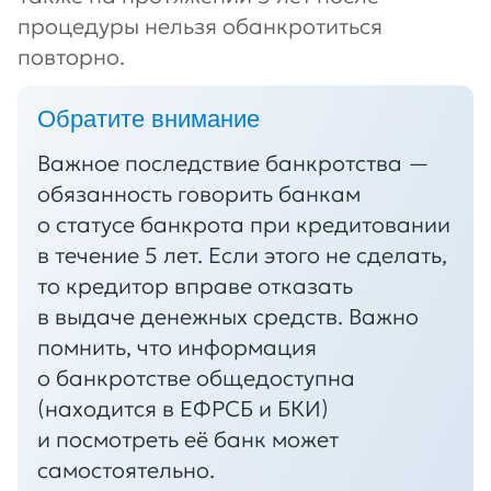
процедуры нельзя обанкротиться
повторно.
Обратите внимание
Важное последствие банкротства —
обязанность говорить банкам
о статусе банкрота при кредитовании
в течение 5 лет. Если этого не сделать,
то кредитор вправе отказать
в выдаче денежных средств. Важно
помнить, что информация
о банкротстве общедоступна
(находится в ЕФРСБ и БКИ)
и посмотреть её банк может
самостоятельно.