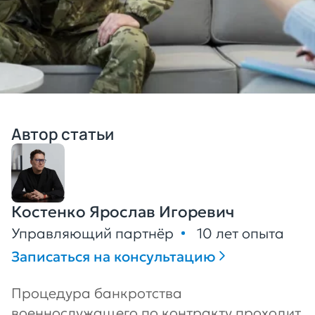
Автор статьи
Костенко Ярослав Игоревич
Управляющий партнёр
10 лет опыта
Записаться на консультацию
Процедура банкротства
военнослужащего по контракту проходит