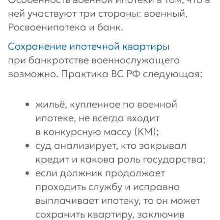
ней участвуют три стороны: военный,
Росвоенипотека и банк.
Сохранение ипотечной квартиры
при банкротстве военнослужащего
возможно. Практика ВС РФ следующая:
жильё, купленное по военной
ипотеке, не всегда входит
в конкурсную массу (КМ);
суд анализирует, кто закрывал
кредит и какова роль государства;
если должник продолжает
проходить службу и исправно
выплачивает ипотеку, то он может
сохранить квартиру, заключив