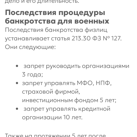
дело и его длительность.
Последствия процедуры
банкротства для военных
Последствия банкротства физлиц
устанавливает статья 213.30 ФЗ № 127.
Они следующие:
запрет руководить организациями
3 года;
запрет управлять МФО, НПФ,
страховой фирмой,
инвестиционным фондом 5 лет;
запрет управлять кредитной
организации 10 лет.
Также на протяжении 5 лет после