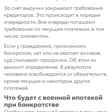
За счёт выручки закрывают требования
кредиторов. Это происходит в порядке
очередности. Вне очереди погашают
требования по текущим платежам, в том
числе, алиментам.
Если у гражданина, признанного
банкротом, нет или не хватает активов,
суд списывает просрочки. Об этом он
выносит определение. В результате
человека освобождается от обязательств,
кроме текущих и некоторых других
платежей.
Что будет с военной ипотекой
при банкротстве
Особенность военной ипотеки в том, что в