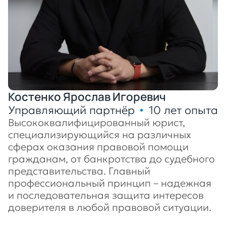
Костенко Ярослав Игоревич
Управляющий партнёр
10 лет опыта
Высококвалифицированный юрист,
специализирующийся на различных
сферах оказания правовой помощи
гражданам, от банкротства до судебного
представительства. Главный
профессиональный принцип – надежная
и последовательная защита интересов
доверителя в любой правовой ситуации.