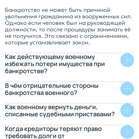
Банкротство не может быть причиной
увольнения гражданина из вооруженных сил.
Однако если человек был на руководящей
должности, то после процедуры занимать её
не получится. Это связано с ограничениями,
которые устанавливает закон.
Как действующему военному
избежать потери имущества при
банкротстве?
В чём отрицательные стороны
банкротства военного?
Как военному вернуть деньги,
списанные судебными приставами?
Когда кредиторы теряют право
требовать долги от