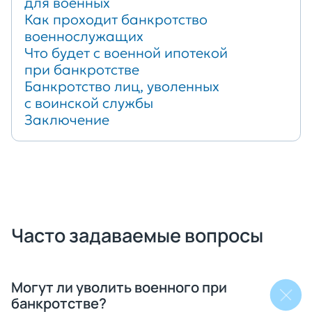
для военных
Как проходит банкротство
военнослужащих
Что будет с военной ипотекой
при банкротстве
Банкротство лиц, уволенных
с воинской службы
Заключение
Часто задаваемые вопросы
Могут ли уволить военного при
банкротстве?