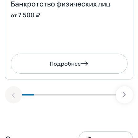
Банкротство физических лиц
7 500 ₽
от
Оставить заявку
Подробнее