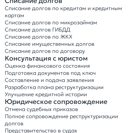
Списание долгов
Списание долгов по кредитам и кредитным
картам
Списание долгов по микрозаймам
Списание долгов ГИБДД
Списание долгов по ЖКХ
Списание имущественных долгов
Списание долгов по договору
Консультация с юристом
Оценка финансового состояния
Подготовка документов под ключ
Составление и подача заявления
Разработка плана реструктуризации
Улучшение кредитной истории
Юридическое сопровождение
Отмена судебных приказов
Полное сопровождение реструктуризации
долгов
Представительство в судах