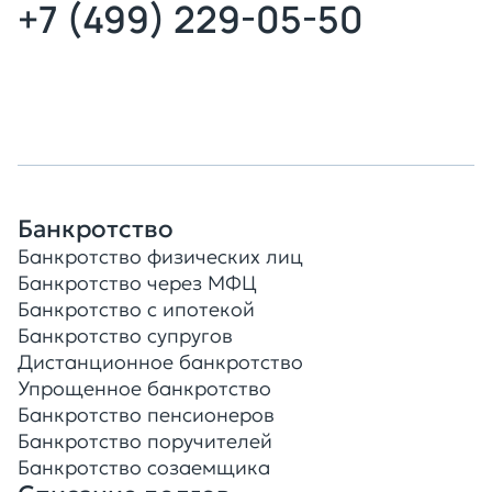
+7 (499) 229-05-50
Оставить заявку
Банкротство
Банкротство физических лиц
Банкротство через МФЦ
Банкротство с ипотекой
Банкротство супругов
Дистанционное банкротство
Упрощенное банкротство
Банкротство пенсионеров
Банкротство поручителей
Банкротство созаемщика