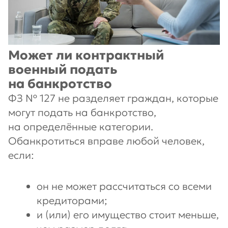
Может ли контрактный
военный подать
на банкротство
ФЗ № 127 не разделяет граждан, которые
могут подать на банкротство,
на определённые категории.
Обанкротиться вправе любой человек,
если:
он не может рассчитаться со всеми
кредиторами;
и (или) его имущество стоит меньше,