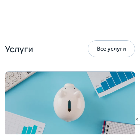
Записаться на консультацию
Услуги
Все услуги
Privacy notice