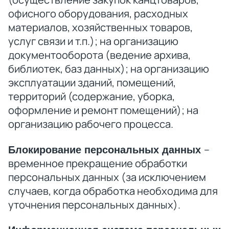
офисного оборудования, расходных
материалов, хозяйственных товаров,
услуг связи и т.п.); на организацию
документооборота (ведение архива,
библиотек, баз данных); на организацию
эксплуатации зданий, помещений,
территорий (содержание, уборка,
оформление и ремонт помещений); на
организацию рабочего процесса.
–
Блокирование персональных данных
временное прекращение обработки
персональных данных (за исключением
случаев, когда обработка необходима для
уточнения персональных данных).