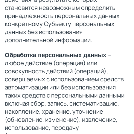
становится невозможным определить
принадлежность персональных данных
конкретному Субъекту персональных
данных без использования
дополнительной информации.
–
Обработка персональных данных
любое действие (операция) или
совокупность действий (операций),
совершаемых с использованием средств
автоматизации или без использования
таких средств с персональными данными,
включая сбор, запись, систематизацию,
накопление, хранение, уточнение
(обновление, изменение), извлечение,
использование, передачу