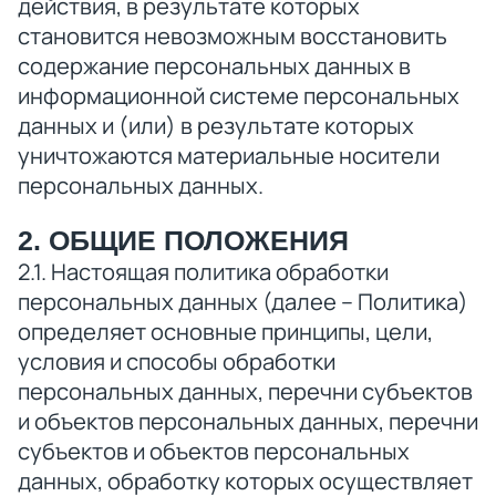
действия, в результате которых
становится невозможным восстановить
содержание персональных данных в
информационной системе персональных
данных и (или) в результате которых
уничтожаются материальные носители
персональных данных.
2. ОБЩИЕ ПОЛОЖЕНИЯ
2.1. Настоящая политика обработки
персональных данных (далее – Политика)
определяет основные принципы, цели,
условия и способы обработки
персональных данных, перечни субъектов
и объектов персональных данных, перечни
субъектов и объектов персональных
данных, обработку которых осуществляет