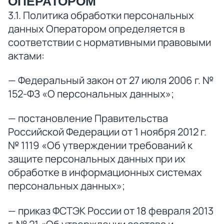
ОПЕРАТОРОМ
3.1. Политика обработки персональных
данных Оператором определяется в
соответствии с нормативными правовыми
актами:
— Федеральный закон от 27 июля 2006 г. №
152-ФЗ «О персональных данных»;
— постановление Правительства
Российской Федерации от 1 ноября 2012 г.
№ 1119 «Об утверждении требований к
защите персональных данных при их
обработке в информационных системах
персональных данных»;
— приказ ФСТЭК России от 18 февраля 2013