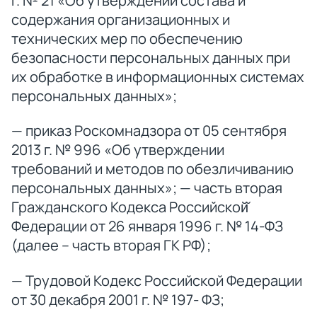
г. № 21 «Об утверждении состава и
содержания организационных и
технических мер по обеспечению
безопасности персональных данных при
их обработке в информационных системах
персональных данных»;
— приказ Роскомнадзора от 05 сентября
2013 г. № 996 «Об утверждении
требований и методов по обезличиванию
персональных данных»; — часть вторая
Гражданского Кодекса Российской̆
Федерации от 26 января 1996 г. № 14-ФЗ
(далее – часть вторая ГК РФ);
— Трудовой Кодекс Российской Федерации
от 30 декабря 2001 г. № 197- ФЗ;