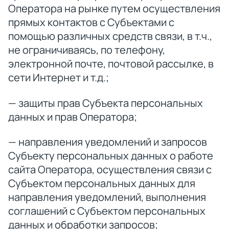
Оператора на рынке путем осуществления
прямых контактов с Субъектами с
помощью различных средств связи, в т.ч.,
не ограничиваясь, по телефону,
электронной почте, почтовой рассылке, в
сети Интернет и т.д.;
— защиты прав Субъекта персональных
данных и прав Оператора;
— направления уведомлений и запросов
Субъекту персональных данных о работе
сайта Оператора, осуществления связи с
Субъектом персональных данных для
направления уведомлений, выполнения
соглашений с Субъектом персональных
данных и обработки запросов;