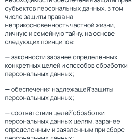
субъектов персональных данных, в том
числе защиты права на
неприкосновенность частной жизни,
личную и семейную тайну, на основе
следующих принципов:
— законности заранее определенных
конкретных целей и способов обработки
персональных данных;
— обеспечения надлежащей̆ защиты
персональных данных;
— соответствия целей̆ обработки
персональных данных целям, заранее
определенным и заявленным при сборе
персональных данных;