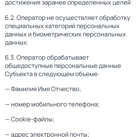
достижения заранее определенных целей
6.2. Оператор не осуществляет обработку
специальных категорий персональных
данных и биометрических персональных
данных.
6.3. Оператор обрабатывает
общедоступные персональные данные
Субъекта в следующем объеме:
— Фамилия Имя Отчество;
— номер мобильного телефона;
— Cookie-файлы;
— адрес электронной почты;