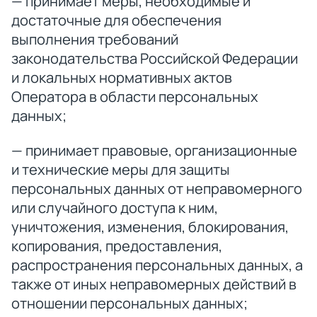
— принимает меры, необходимые и
достаточные для обеспечения
выполнения требований
законодательства Российской Федерации
и локальных нормативных актов
Оператора в области персональных
данных;
— принимает правовые, организационные
и технические меры для защиты
персональных данных от неправомерного
или случайного доступа к ним,
уничтожения, изменения, блокирования,
копирования, предоставления,
распространения персональных данных, а
также от иных неправомерных действий в
отношении персональных данных;