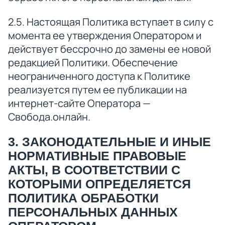
2.5. Настоящая Политика вступает в силу с
момента ее утверждения Оператором и
действует бессрочно до замены ее новой
редакцией Политики. Обеспечение
неограниченного доступа к Политике
реализуется путем ее публикации на
интернет-сайте Оператора —
Свобода.онлайн.
3. ЗАКОНОДАТЕЛЬНЫЕ И ИНЫЕ
НОРМАТИВНЫЕ ПРАВОВЫЕ
АКТЫ, В СООТВЕТСТВИИ С
КОТОРЫМИ ОПРЕДЕЛЯЕТСЯ
ПОЛИТИКА ОБРАБОТКИ
ПЕРСОНАЛЬНЫХ ДАННЫХ