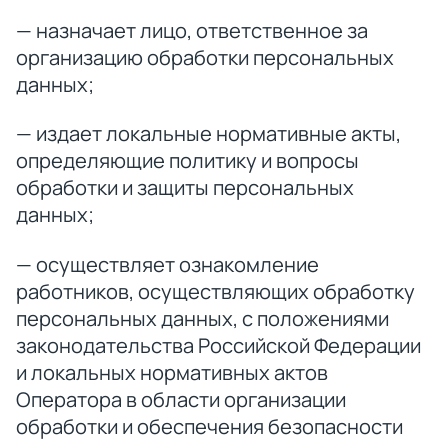
— назначает лицо, ответственное за
организацию обработки персональных
данных;
— издает локальные нормативные акты,
определяющие политику и вопросы
обработки и защиты персональных
данных;
— осуществляет ознакомление
работников, осуществляющих обработку
персональных данных, с положениями
законодательства Российской Федерации
и локальных нормативных актов
Оператора в области организации
обработки и обеспечения безопасности