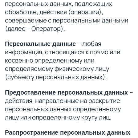
персональных данных, подлежащих
обработке, действия (операции),
совершаемые с персональными данными
(далее – Оператор).
– любая
Персональные данные
информация, относящаяся к прямо или
косвенно определенному или
определяемому физическому лицу
(субъекту персональных данных).
–
Предоставление персональных данных
действия, направленные на раскрытие
персональных данных определенному
лицу или определенному кругу лиц.
Распространение персональных данных