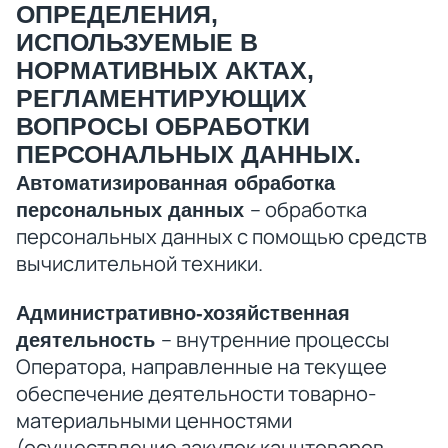
ОПРЕДЕЛЕНИЯ,
ИСПОЛЬЗУЕМЫЕ В
НОРМАТИВНЫХ АКТАХ,
РЕГЛАМЕНТИРУЮЩИХ
ВОПРОСЫ ОБРАБОТКИ
ПЕРСОНАЛЬНЫХ ДАННЫХ.
Автоматизированная обработка
– обработка
персональных данных
персональных данных с помощью средств
вычислительной техники.
Административно-хозяйственная
– внутренние процессы
деятельность
Оператора, направленные на текущее
обеспечение деятельности товарно-
материальными ценностями
(осуществление закупок канцтоваров,