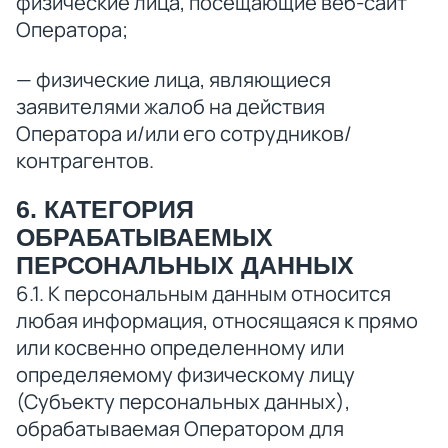
физические лица, посещающие веб-сайт
Оператора;
— физические лица, являющиеся
заявителями жалоб на действия
Оператора и/или его сотрудников/
контрагентов.
6. КАТЕГОРИЯ
ОБРАБАТЫВАЕМЫХ
ПЕРСОНАЛЬНЫХ ДАННЫХ
6.1. К персональным данным относится
любая информация, относящаяся к прямо
или косвенно определенному или
определяемому физическому лицу
(Субъекту персональных данных),
обрабатываемая Оператором для