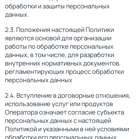
обработки и защиты персональных
данных.
2.3. Положения настоящей Политики
являются основой для организации
работы по обработке персональных
данных, в том числе, для разработки
внутренних нормативных документов,
регламентирующих процесс обработки
персональных данных
2.4. Вступление в договорные отношения,
использование услуг или продуктов
Оператора означает согласие субъекта
персональных данных с настоящей
Политикой и указанными в ней условиями
обработки его персональных данных.