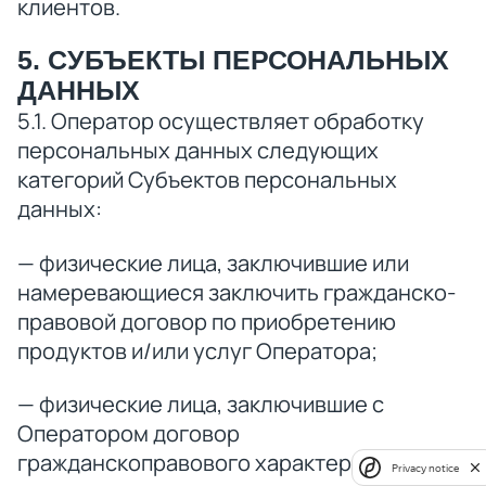
клиентов.
5. СУБЪЕКТЫ ПЕРСОНАЛЬНЫХ
ДАННЫХ
5.1. Оператор осуществляет обработку
персональных данных следующих
категорий Субъектов персональных
данных:
— физические лица, заключившие или
намеревающиеся заключить гражданско-
правовой договор по приобретению
продуктов и/или услуг Оператора;
— физические лица, заключившие с
Оператором договор
гражданскоправового характера;
Privacy notice