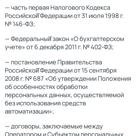
— часть первая Налогового Кодекса
Российской̆ Федерации от 31 июля 1998 г.
№ 146-ФЗ;
— Федеральный̆ закон «О бухгалтерском
учете» от 6 декабря 2011 г. № 402-ФЗ;
— постановление Правительства
Российской̆ Федерации от 15 сентября
2008 г. № 687 «Об утверждении Положения
об особенностях обработки
персональных данных, осуществляемой
без использования средств
автоматизации»;
— договоры, заключаемые между
Оператором и Субъектом персональных