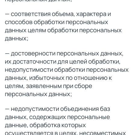
— соответствия объема, характера и
способов обработки персональных
данных целям обработки персональных
данных;
— достоверности персональных данных,
их достаточности для целей обработки,
недопустимости обработки персональных
данных, избыточных по отношению к
целям, заявленным при сборе
персональных данных;
— недопустимости объединения баз
данных, содержащих персональные
данные, обработка которых
осуществляется в целях, несовместимых