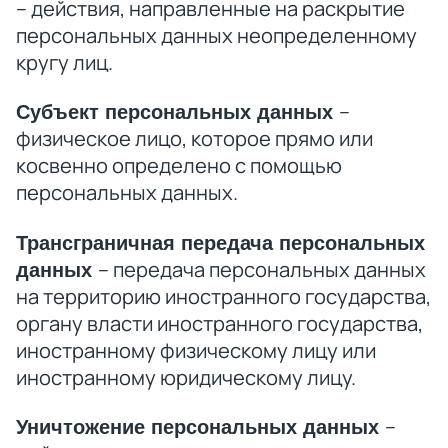
– действия, направленные на раскрытие
персональных данных неопределенному
кругу лиц.
–
Субъект персональных данных
физическое лицо, которое прямо или
косвенно определено с помощью
персональных данных.
Трансграничная передача персональных
– передача персональных данных
данных
на территорию иностранного государства,
органу власти иностранного государства,
иностранному физическому лицу или
иностранному юридическому лицу.
–
Уничтожение персональных данных