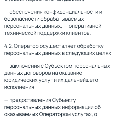
— обеспечения конфиденциальности и
безопасности обрабатываемых
персональных данных; — оперативной
технической поддержки клиентов.
4.2. Оператор осуществляет обработку
персональных данных в следующих целях:
— заключения с Субъектом персональных
данных договоров на оказание
юридических услуг и их дальнейшего
исполнения;
— предоставления Субъекту
персональных данных информации об
оказываемых Оператором услугах, о