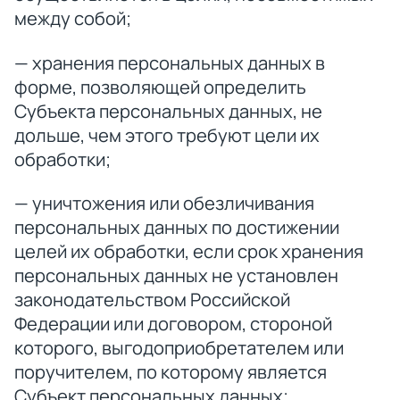
между собой;
— хранения персональных данных в
форме, позволяющей определить
Субъекта персональных данных, не
дольше, чем этого требуют цели их
обработки;
— уничтожения или обезличивания
персональных данных по достижении
целей их обработки, если срок хранения
персональных данных не установлен
законодательством Российской
Федерации или договором, стороной
которого, выгодоприобретателем или
поручителем, по которому является
Субъект персональных данных;