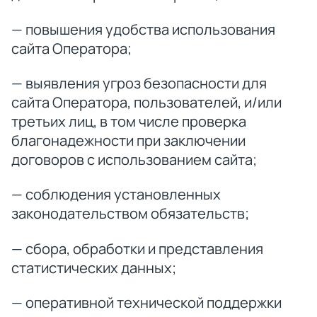
— повышения удобства использования
сайта Оператора;
— выявления угроз безопасности для
сайта Оператора, пользователей, и/или
третьих лиц, в том числе проверка
благонадежности при заключении
договоров с использованием сайта;
— соблюдения установленных
законодательством обязательств;
— сбора, обработки и представления
статистических данных;
— оперативной технической поддержки