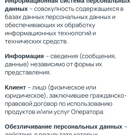
Информационная система персональных
– совокупность содержащихся в
данных
базах данных персональных данных и
обеспечивающих их обработку
информационных технологий и
технических средств.
– сведения (сообщения,
Информация
данные) независимо от формы их
представления.
– лицо (физическое или
Клиент
юридическое), заключившее гражданско-
правовой договор по использованию
продуктов и/или услуг Оператора.
–
Обезличивание персональных данных
действия, в результате которых