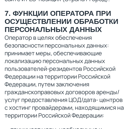
7. ФУНКЦИИ ОПЕРАТОРА ПРИ
ОСУЩЕСТВЛЕНИИ ОБРАБОТКИ
ПЕРСОНАЛЬНЫХ ДАННЫХ
Оператор в целях обеспечения
безопасности персональных данных:
принимает меры, обеспечивающие
локализацию персональных данных
пользователей-резидентов Российской
Федерации на территории Российской
Федерации, путем заключения
гражданскоправовых договоров аренды/
услуг предоставления ЦОД/дата- центров
с хостинг провайдерами, находящимися на
территории Российской Федерации: