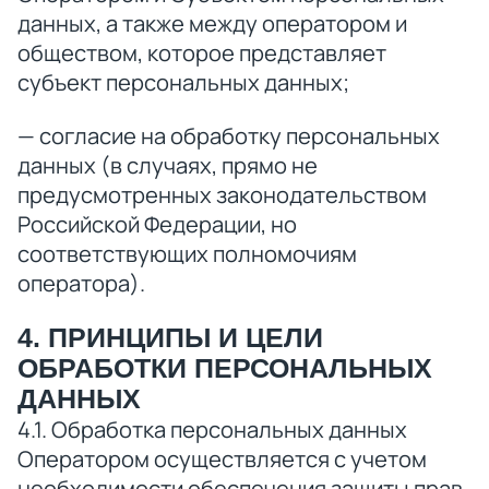
данных, а также между оператором и
обществом, которое представляет
субъект персональных данных;
— согласие на обработку персональных
данных (в случаях, прямо не
предусмотренных законодательством
Российской Федерации, но
соответствующих полномочиям
оператора).
4. ПРИНЦИПЫ И ЦЕЛИ
ОБРАБОТКИ ПЕРСОНАЛЬНЫХ
ДАННЫХ
4.1. Обработка персональных данных
Оператором осуществляется с учетом
необходимости обеспечения защиты прав