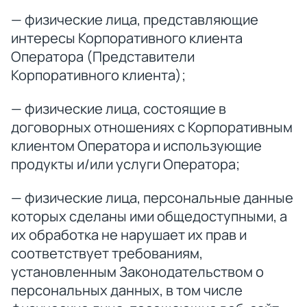
— физические лица, представляющие
интересы Корпоративного клиента
Оператора (Представители
Корпоративного клиента);
— физические лица, состоящие в
договорных отношениях с Корпоративным
клиентом Оператора и использующие
продукты и/или услуги Оператора;
— физические лица, персональные данные
которых сделаны ими общедоступными, а
их обработка не нарушает их прав и
соответствует требованиям,
установленным Законодательством о
персональных данных, в том числе