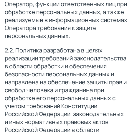
Оператор, функции ответственных лиц при
обработке персональных данных, а также
реализуемые в информационных системах
Оператора требования к защите
персональных данных.
2.2. Политика разработана в целях
реализации требований законодательства
в области обработки и обеспечения
безопасности персональных данных и
направлена на обеспечение защиты прав и
свобод человека и гражданина при
обработке его персональных данных с
учетом требований Конституции
Российской Федерации, законодательных
и иных нормативных правовых актов
Российской Федерации в области