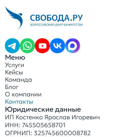
Меню
Услуги
Кейсы
Команда
Блог
О компании
Контакты
Юридические данные
ИП Костенко Ярослав Игоревич
ИНН: 745505658701
ОГРНИП: 325745600008782