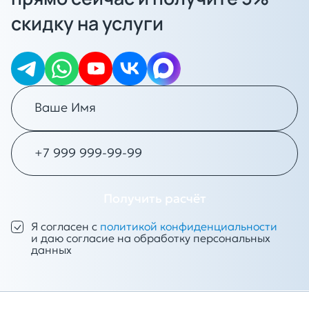
скидку на услуги
Получить расчёт
Я согласен с
политикой конфиденциальности
и даю согласие на обработку персональных
данных