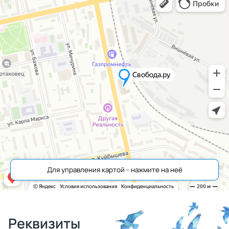
Для управления картой - нажмите на неё
Реквизиты