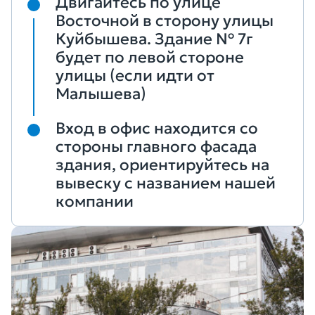
Двигайтесь по улице
Восточной в сторону улицы
Куйбышева. Здание № 7г
будет по левой стороне
улицы (если идти от
Малышева)
Вход в офис находится со
стороны главного фасада
здания, ориентируйтесь на
вывеску с названием нашей
компании