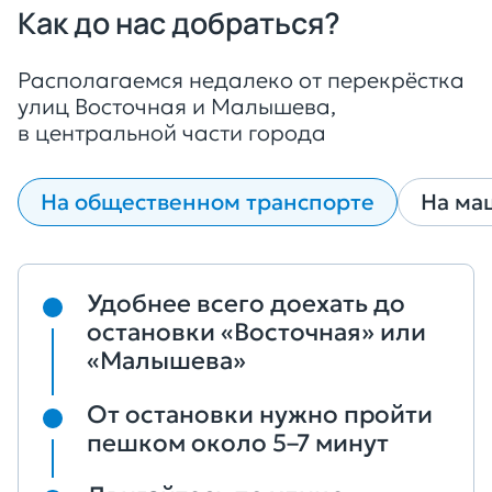
Как до нас добраться?
Располагаемся недалеко от перекрёстка
улиц Восточная и Малышева,
в центральной части города
На общественном транспорте
На ма
Удобнее всего доехать до
остановки «Восточная» или
«Малышева»
От остановки нужно пройти
пешком около 5–7 минут