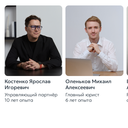
Костенко Ярослав
Оленьков Михаил
Игоревич
Алексеевич
Управляющий партнёр
Главный юрист
10 лет опыта
6 лет опыта