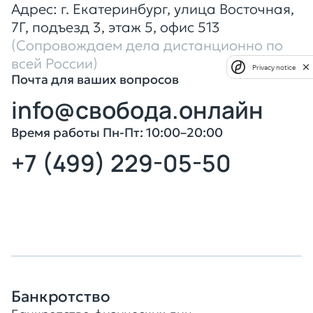
Адрес: г. Екатеринбург, улица Восточная,
7Г, подъезд 3, этаж 5, офис 513
(Сопровождаем дела дистанционно
по
всей России)
Privacy notice
Почта для ваших вопросов
info@свобода.онлайн
Время работы Пн-Пт: 10:00–20:00
+7 (499) 229-05-50
Оставить заявку
Банкротство