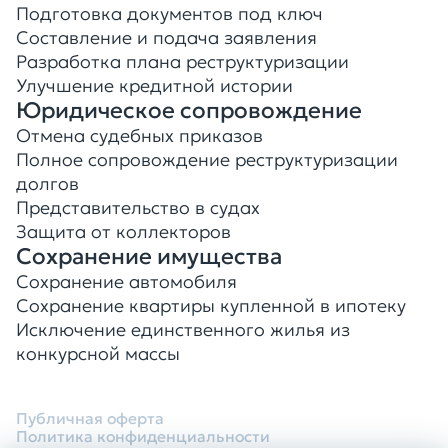
Подготовка документов под ключ
Составление и подача заявления
Разработка плана реструктуризации
Улучшение кредитной истории
Юридическое сопровождение
Отмена судебных приказов
Полное сопровождение реструктуризации
долгов
Представительство в судах
Защита от коллекторов
Сохранение имущества
Сохранение автомобиля
Сохранение квартиры купленной в ипотеку
Исключение единственного жилья из
конкурсной массы
Публичная оферта
Политика конфиденциальности