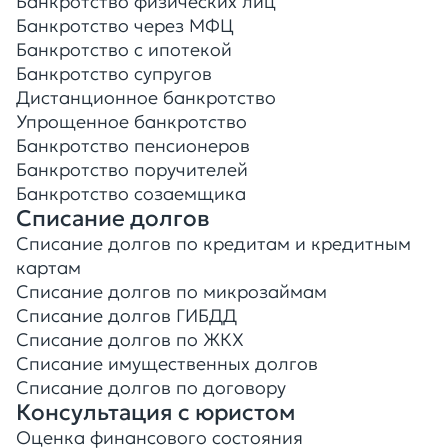
Банкротство физических лиц
Банкротство через МФЦ
Банкротство с ипотекой
Банкротство супругов
Дистанционное банкротство
Упрощенное банкротство
Банкротство пенсионеров
Банкротство поручителей
Банкротство созаемщика
Списание долгов
Списание долгов по кредитам и кредитным
картам
Списание долгов по микрозаймам
Списание долгов ГИБДД
Списание долгов по ЖКХ
Списание имущественных долгов
Списание долгов по договору
Консультация с юристом
Оценка финансового состояния