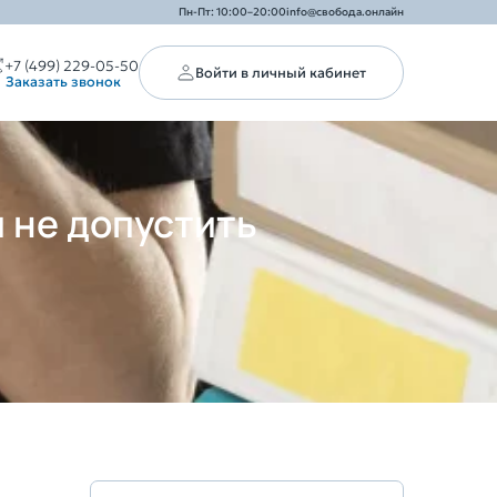
Пн-Пт: 10:00–20:00
info@свобода.онлайн
+7 (499) 229-05-50
Войти в личный кабинет
Заказать звонок
и не допустить