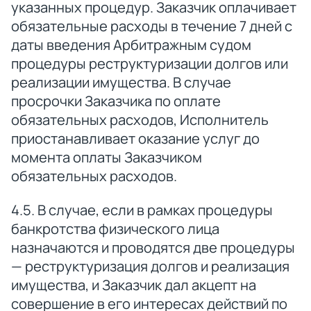
указанных процедур. Заказчик оплачивает
обязательные расходы в течение 7 дней с
даты введения Арбитражным судом
процедуры реструктуризации долгов или
реализации имущества. В случае
просрочки Заказчика по оплате
обязательных расходов, Исполнитель
приостанавливает оказание услуг до
момента оплаты Заказчиком
обязательных расходов.
4.5. В случае, если в рамках процедуры
банкротства физического лица
назначаются и проводятся две процедуры
— реструктуризация долгов и реализация
имущества, и Заказчик дал акцепт на
совершение в его интересах действий по