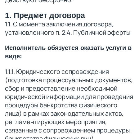
1. Предмет договора
1.1. С момента заключения договора,
установленного п. 2.4. Публичной оферты
Исполнитель обязуется оказать услуги в
виде:
1.1.1. Юридического сопровождения
(подготовка процессуальных документов,
сбор и предоставление необходимой
юридической информации для проведения
процедуры банкротства физического
лица) в рамках законодательных актов,
регламентирующих мероприятия,
связанные с сопровождением процедуры
банкротства физических лиц).