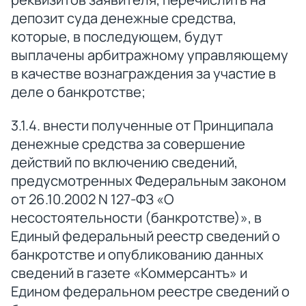
депозит суда денежные средства,
которые, в последующем, будут
выплачены арбитражному управляющему
в качестве вознаграждения за участие в
деле о банкротстве;
3.1.4. внести полученные от Принципала
денежные средства за совершение
действий по включению сведений,
предусмотренных Федеральным законом
от 26.10.2002 N 127-ФЗ «О
несостоятельности (банкротстве)», в
Единый федеральный реестр сведений о
банкротстве и опубликованию данных
сведений в газете «Коммерсантъ» и
Едином федеральном реестре сведений о