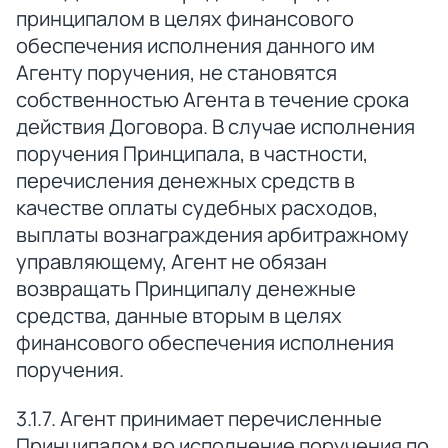
принципалом в целях финансового
обеспечения исполнения данного им
Агенту поручения, не становятся
собственностью Агента в течение срока
действия Договора. В случае исполнения
поручения Принципала, в частности,
перечисления денежных средств в
качестве оплаты судебных расходов,
выплаты вознаграждения арбитражному
управляющему, Агент не обязан
возвращать Принципалу денежные
средства, данные вторым в целях
финансового обеспечения исполнения
поручения.
3.1.7. Агент принимает перечисленные
Принципалом во исполнение поручения по