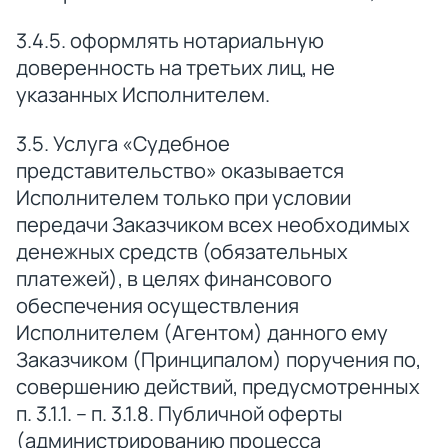
3.4.5. оформлять нотариальную
доверенность на третьих лиц, не
указанных Исполнителем.
3.5. Услуга «Судебное
представительство» оказывается
Исполнителем только при условии
передачи Заказчиком всех необходимых
денежных средств (обязательных
платежей), в целях финансового
обеспечения осуществления
Исполнителем (Агентом) данного ему
Заказчиком (Принципалом) поручения по,
совершению действий, предусмотренных
п. 3.1.1. – п. 3.1.8. Публичной оферты
(администрированию процесса