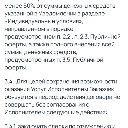
менее 50% от суммы денежных средств,
указанной в Уведомлении в разделе
«Индивидуальные условия»,
направленном в порядке,
предусмотренном п. 2.2., п. 2.3. Публичной
оферты, а также полного внесения всей
суммы денежных средств,
предусмотренных п. 3.5. Публичной
оферты.
3.4. Для целей сохранения возможности
оказания Услуг Исполнителем Заказчик
обязуется в период действия договора не
совершать без согласования с
Исполнителем следующие действия:
3.4.1. заключать сделки по отчуждению и