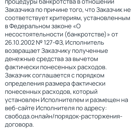
процедуры банкротства в отношении
Заказчика по причине того, что Заказчик не
соответствует критериям, установленным
в Федеральном законе «О
несостоятельности (банкротстве)» от
26.10.2002 № 127-ФЗ, Исполнитель
возвращает Заказчику полученные
денежные средства за вычетом
фактически понесенных расходов.
Заказчик соглашается с порядком
определения размера фактически
понесенных расходов, который
установлен Исполнителем и размещен на
веб-сайте Исполнителя по адресу:
свобода.онлайн/порядок-расторжения-
договора.