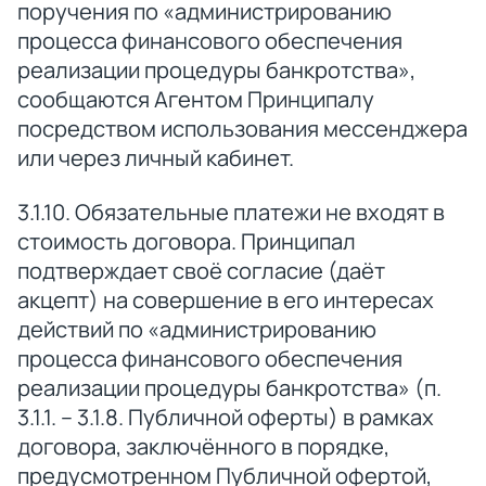
поручения по «администрированию
процесса финансового обеспечения
реализации процедуры банкротства»,
сообщаются Агентом Принципалу
посредством использования мессенджера
или через личный кабинет.
3.1.10. Обязательные платежи не входят в
стоимость договора. Принципал
подтверждает своё согласие (даёт
акцепт) на совершение в его интересах
действий по «администрированию
процесса финансового обеспечения
реализации процедуры банкротства» (п.
3.1.1. – 3.1.8. Публичной оферты) в рамках
договора, заключённого в порядке,
предусмотренном Публичной офертой,