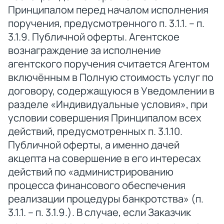
Принципалом перед началом исполнения
поручения, предусмотренного п. 3.1.1. – п.
3.1.9. Публичной оферты. Агентское
вознаграждение за исполнение
агентского поручения считается Агентом
включённым в Полную стоимость услуг по
договору, содержащуюся в Уведомлении в
разделе «Индивидуальные условия», при
условии совершения Принципалом всех
действий, предусмотренных п. 3.1.10.
Публичной оферты, а именно дачей
акцепта на совершение в его интересах
действий по «администрированию
процесса финансового обеспечения
реализации процедуры банкротства» (п.
3.1.1. – п. 3.1.9.). В случае, если Заказчик