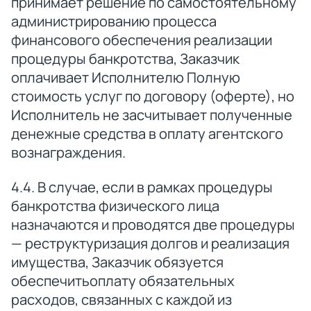
принимает решение по самостоятельному
администрированию процесса
финансового обеспечения реализации
процедуры банкротства, Заказчик
оплачивает Исполнителю Полную
стоимость услуг по договору (оферте), но
Исполнитель не засчитывает полученные
денежные средства в оплату агентского
вознаграждения.
4.4. В случае, если в рамках процедуры
банкротства физического лица
назначаются и проводятся две процедуры
— реструктуризация долгов и реализация
имущества, Заказчик обязуется
обеспечитьоплату обязательных
расходов, связанных с каждой из