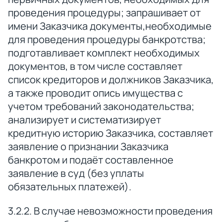
проведения процедуры; запрашивает от
имени Заказчика документы,необходимые
для проведения процедуры банкротства;
подготавливает комплект необходимых
документов, в том числе составляет
список кредиторов и должников Заказчика,
а также проводит опись имущества с
учетом требований законодательства;
анализирует и систематизирует
кредитную историю Заказчика, составляет
заявление о признании Заказчика
банкротом и подаёт составленное
заявление в суд (без уплаты
обязательных платежей).
3.2.2. В случае невозможности проведения