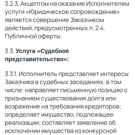
3.2.3. Акцептом на оказание Исполнителем
услуги «Юридическое сопровождение»
является совершение Заказчиком
действий, предусмотренных п. 2.4.
Публичной оферты.
3.3.
Услуга «Судебное
представительство»:
3.3.1. Исполнитель представляет интересы
Заказчика в судебных заседаниях, в том
числе: направляет письменную позицию с
признанием существования долга или
возражение на требования кредиторов;
определяет имущество, подлежащее
реализации; составляет заявление об
исключении имущества из конкурсной