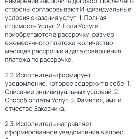
намерении заключить договор. После чего
стороны согласовывают Индивидуальные
условия оказания услуг: 1. Полная
стоимость Услуг. 2. Если Услуги
приобретаются в рассрочку: размер
ежемесячного платежа, количество
месяцев рассрочки и дата совершения
платежа по рассрочке.
2.2. Исполнитель формирует
уведомление, которое содержит в себе: 1.
Описание индивидуальных условий. 2.
Способ оплаты Услуг. 3. Фамилия, имя и
отчество Заказчика.
2.3. Исполнитель направляет
сформированное уведомление в адрес