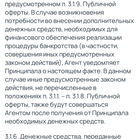
предусмотренном п. 3.1.9. Публичной
оферты. В случае возникновения
потребности во внесении дополнительных
денежных средств, необходимых для
финансового обеспечения реализации
процедуры банкротства (в частности,
совершения иных предусмотренных
законом действий), Агент уведомляет
Принципала о настоящем факте. В данном
случае иные предусмотренные законом
действия, не перечисленные в
положениях п. 3.1.1. – п. 3.1.8. Публичной
оферты, также будут совершаться
Агентом после получения от Принципала
необходимых денежных средств.
3.1.6. Денежные средства, переданные