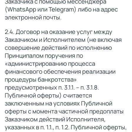
Заказчика с помощью мессенджера
(WhatsApp или Telegram) либо на адрес
электронной почты.
2.4. Договор на оказание услуг между
Заказчиком и Исполнителем (не включая
совершение действий по исполнению
Принципалом поручения по
«администрированию процесса
финансового обеспечения реализации
процедуры банкротства»
предусмотренных п. 3.1.1. – п. 3.1.8.
Публичной оферты) считается
заключенным на условиях Публичной
оферты с момента частичной предоплаты
Заказчиком действий Исполнителя,
указанных в п. 1.1., п. 1.2. Публичной оферты,