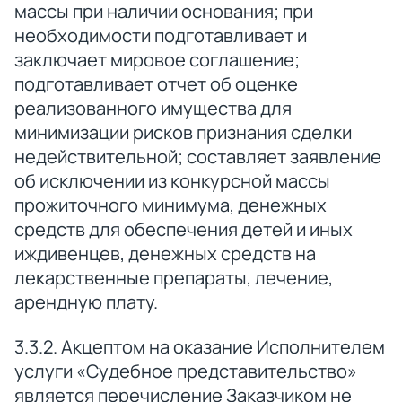
массы при наличии основания; при
необходимости подготавливает и
заключает мировое соглашение;
подготавливает отчет об оценке
реализованного имущества для
минимизации рисков признания сделки
недействительной; составляет заявление
об исключении из конкурсной массы
прожиточного минимума, денежных
средств для обеспечения детей и иных
иждивенцев, денежных средств на
лекарственные препараты, лечение,
арендную плату.
3.3.2. Акцептом на оказание Исполнителем
услуги «Судебное представительство»
является перечисление Заказчиком не