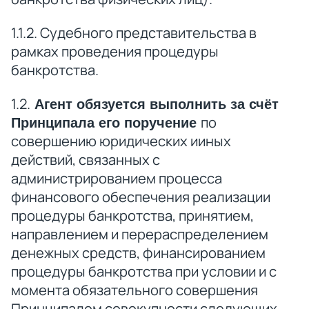
1.1.2. Судебного представительства в
рамках проведения процедуры
банкротства.
1.2.
Агент обязуется выполнить за счёт
по
Принципала его поручение
совершению юридических ииных
действий, связанных с
администрированием процесса
финансового обеспечения реализации
процедуры банкротства, принятием,
направлением и перераспределением
денежных средств, финансированием
процедуры банкротства при условии и с
момента обязательного совершения
Принципалом совокупности следующих