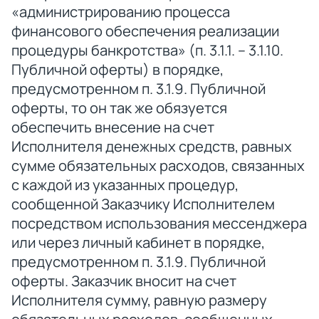
«администрированию процесса
финансового обеспечения реализации
процедуры банкротства» (п. 3.1.1. – 3.1.10.
Публичной оферты) в порядке,
предусмотренном п. 3.1.9. Публичной
оферты, то он так же обязуется
обеспечить внесение на счет
Исполнителя денежных средств, равных
сумме обязательных расходов, связанных
с каждой из указанных процедур,
сообщенной Заказчику Исполнителем
посредством использования мессенджера
или через личный кабинет в порядке,
предусмотренном п. 3.1.9. Публичной
оферты. Заказчик вносит на счет
Исполнителя сумму, равную размеру