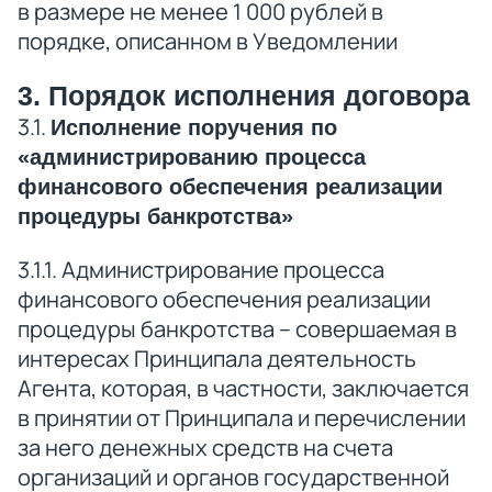
в размере не менее 1 000 рублей в
порядке, описанном в Уведомлении
3. Порядок исполнения договора
3.1.
Исполнение поручения по
«администрированию процесса
финансового обеспечения реализации
процедуры банкротства»
3.1.1. Администрирование процесса
финансового обеспечения реализации
процедуры банкротства – совершаемая в
интересах Принципала деятельность
Агента, которая, в частности, заключается
в принятии от Принципала и перечислении
за него денежных средств на счета
организаций и органов государственной