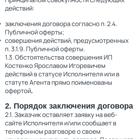
действий:
заключения договора согласно п. 2.4.
Публичной оферты;
совершения действий, предусмотренных
п. 3.1.9. Публичной оферты.
1.3. Обстоятельства совершения ИП
Костенко Ярославом Игоревичем
действий в статусе Исполнителя или в
статуте Агента прямо поименованы
офертой
.
2. Порядок заключения договора
2.1. Заказчик оставляет заявку на веб-
сайте Исполнителя и/или сообщает в
телефонном разговоре о своем