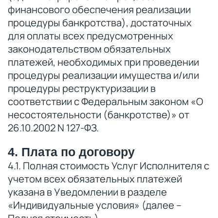
финансового обеспечения реализации
процедуры банкротства), достаточных
для оплаты всех предусмотренных
законодательством обязательных
платежей, необходимых при проведении
процедуры реализации имущества и/или
процедуры реструктуризации в
соответствии с Федеральным законом «О
несостоятельности (банкротстве)» от
26.10.2002 N 127-ФЗ.
4. Плата по договору
4.1. Полная стоимость Услуг Исполнителя с
учетом всех обязательных платежей
указана в Уведомлении в разделе
«Индивидуальные условия» (далее –