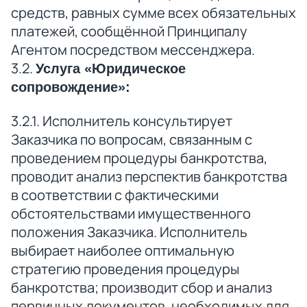
средств, равных сумме всех обязательных
платежей, сообщённой Принципалу
Агентом посредством мессенджера.
3.2.
Услуга «Юридическое
сопровождение»:
3.2.1. Исполнитель консультирует
Заказчика по вопросам, связанным с
проведением процедуры банкротства,
проводит анализ перспектив банкротства
в соответствии с фактическими
обстоятельствами имущественного
положения Заказчика. Исполнитель
выбирает наиболее оптимальную
стратегию проведения процедуры
банкротства; производит сбор и анализ
первичных документов, необходимых для