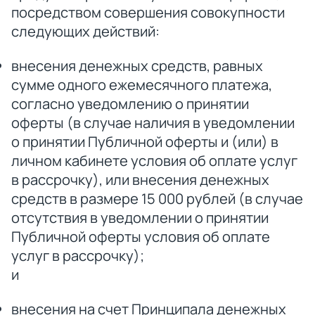
посредством совершения совокупности
следующих действий:
внесения денежных средств, равных
сумме одного ежемесячного платежа,
согласно уведомлению о принятии
оферты (в случае наличия в уведомлении
о принятии Публичной оферты и (или) в
личном кабинете условия об оплате услуг
в рассрочку), или внесения денежных
средств в размере 15 000 рублей (в случае
отсутствия в уведомлении о принятии
Публичной оферты условия об оплате
услуг в рассрочку);
и
внесения на счет Принципала денежных