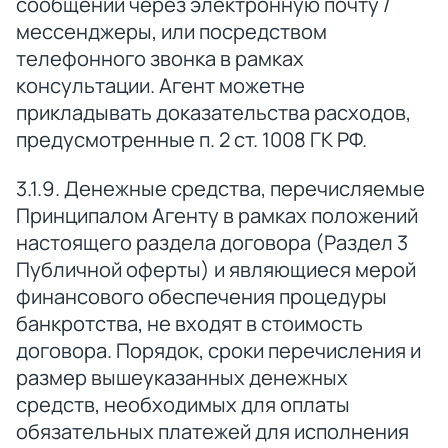
сообщений через электронную почту /
мессенджеры, или посредством
телефонного звонка в рамках
консультации. Агент можетне
прикладывать доказательства расходов,
предусмотренные п. 2 ст. 1008 ГК РФ.
3.1.9. Денежные средства, перечисляемые
Принципалом Агенту в рамках положений
настоящего раздела договора (Раздел 3
Публичной оферты) и являющиеся мерой
финансового обеспечения процедуры
банкротства, не входят в стоимость
договора. Порядок, сроки перечисления и
размер вышеуказанных денежных
средств, необходимых для оплаты
обязательных платежей для исполнения