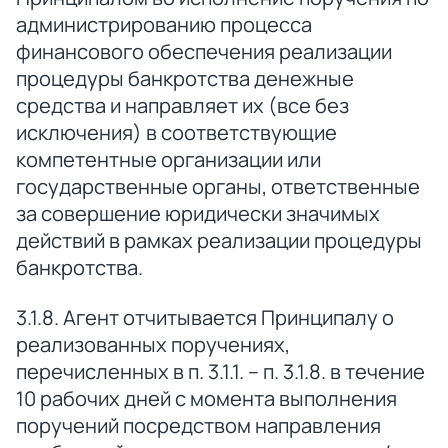
администрированию процесса
финансового обеспечения реализации
процедуры банкротства денежные
средства и направляет их (все без
исключения) в соответствующие
компетентные организации или
государственные органы, ответственные
за совершение юридически значимых
действий в рамках реализации процедуры
банкротства.
3.1.8. Агент отчитывается Принципалу о
реализованных поручениях,
перечисленных в п. 3.1.1. – п. 3.1.8. в течение
10 рабочих дней с момента выполнения
поручений посредством направления