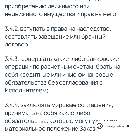
приобретению движимого или
недвижимого имущества и прав на него;
3.4.2. вступать в права на наследство,
составлять завещание или брачный
договор;
3.4.3. совершать какие-либо банковские
операции по расчетным счетам, брать на
себя кредитные или иные финансовые
обязательства без согласования с
Исполнителем;
3.4.4. заключать мировые соглашения,
принимать на себя какие-либо
обязательства, которые могут ухудшить
Privacy notice
материальное положение Заказчика;