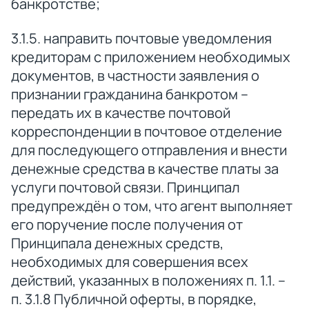
банкротстве;
3.1.5. направить почтовые уведомления
кредиторам с приложением необходимых
документов, в частности заявления о
признании гражданина банкротом –
передать их в качестве почтовой
корреспонденции в почтовое отделение
для последующего отправления и внести
денежные средства в качестве платы за
услуги почтовой связи. Принципал
предупреждён о том, что агент выполняет
его поручение после получения от
Принципала денежных средств,
необходимых для совершения всех
действий, указанных в положениях п. 1.1. –
п. 3.1.8 Публичной оферты, в порядке,