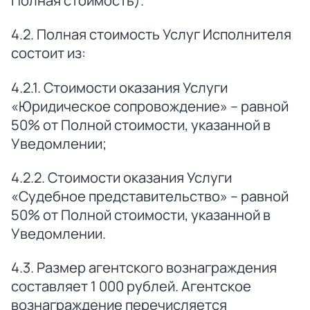
Полная стоимость).
4.2. Полная стоимость Услуг Исполнителя
состоит из:
4.2.1. Стоимости оказания Услуги
«Юридическое сопровождение» – равной
50% от Полной стоимости, указанной в
Уведомлении;
4.2.2. Стоимости оказания Услуги
«Судебное представительство» – равной
50% от Полной стоимости, указанной в
Уведомлении.
4.3. Размер агентского вознаграждения
составляет 1 000 рублей. Агентское
вознаграждение перечисляется