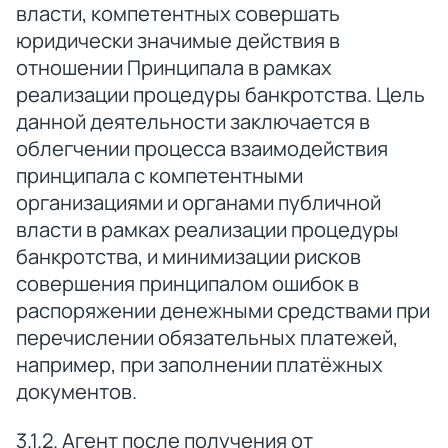
власти, компетентных совершать
юридически значимые действия в
отношении Принципала в рамках
реализации процедуры банкротства. Цель
данной деятельности заключается в
облегчении процесса взаимодействия
принципала с компетентными
организациями и органами публичной
власти в рамках реализации процедуры
банкротства, и минимизации рисков
совершения принципалом ошибок в
распоряжении денежными средствами при
перечислении обязательных платежей,
например, при заполнении платёжных
документов.
3.1.2. Агент после получения от