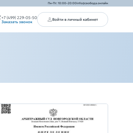
Пн-Пт: 10:00–20:00
info@свобода.онлайн
+7 (499) 229-05-50
Войти в личный кабинет
Заказать звонок