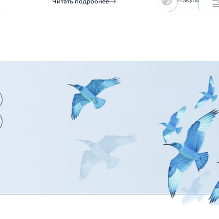
Privacy notice
Читать подробнее