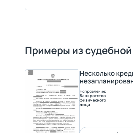
Примеры из судебной 
Несколько кред
незапланирова
Направление:
Банкротство
физического
лица