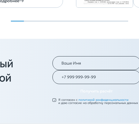
подробнее
ный
ной
и
Получить расчёт
Я согласен с
политикой конфиденциальности
и даю согласие на обработку персональных данных